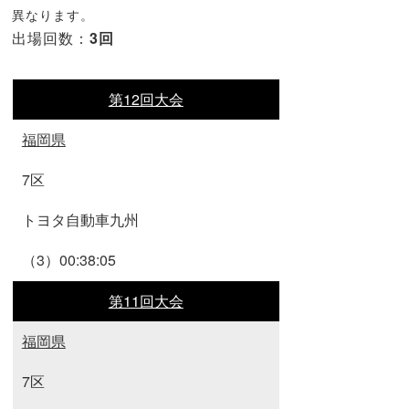
異なります。
出場回数：
3回
第12回大会
福岡県
7区
トヨタ自動車九州
（3）00:38:05
第11回大会
福岡県
7区