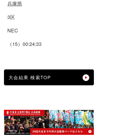
兵庫県
3区
NEC
（15）00:24:33
大会結果 検索TOP