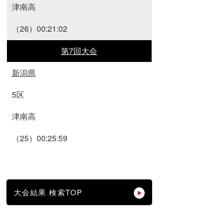
津南高
（26）00:21:02
第7回大会
新潟県
5区
津南高
（25）00:25:59
大会結果 検索TOP