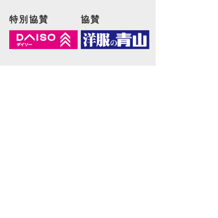
特別協賛
協賛
協力