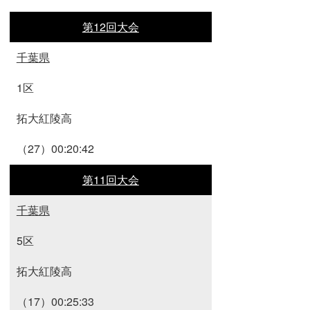
第12回大会
千葉県
1区
拓大紅陵高
（27）00:20:42
第11回大会
千葉県
5区
拓大紅陵高
（17）00:25:33