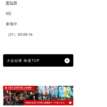
愛知県
6区
東海中
（21）00:09:16
大会結果 検索TOP