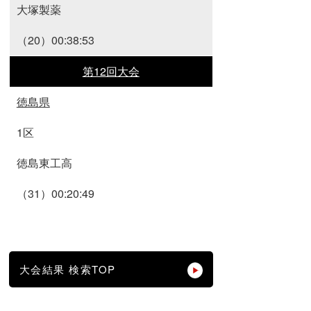
大塚製薬
（20）00:38:53
第12回大会
徳島県
1区
徳島東工高
（31）00:20:49
大会結果 検索TOP