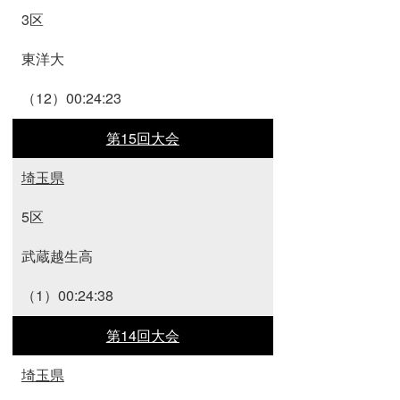
3区
東洋大
（12）00:24:23
第15回大会
埼玉県
5区
武蔵越生高
（1）00:24:38
第14回大会
埼玉県