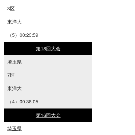
3区
東洋大
（5）00:23:59
第18回大会
埼玉県
7区
東洋大
（4）00:38:05
第16回大会
埼玉県