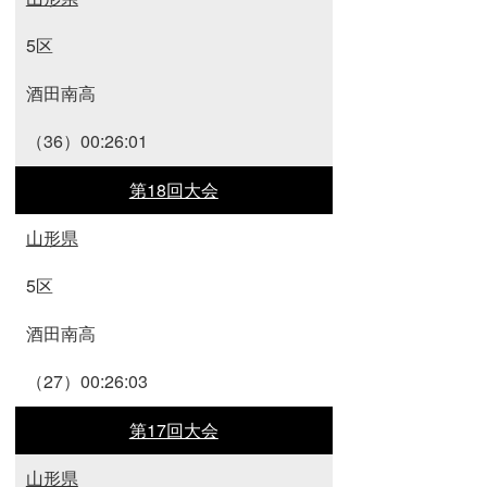
5区
酒田南高
（36）00:26:01
第18回大会
山形県
5区
酒田南高
（27）00:26:03
第17回大会
山形県