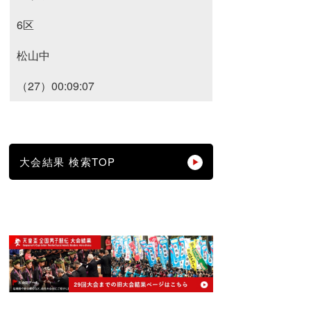
6区
松山中
（27）00:09:07
大会結果 検索TOP