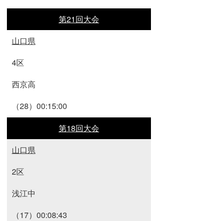
第21回大会
山口県
4区
西京高
（28）00:15:00
第18回大会
山口県
2区
浅江中
（17）00:08:43