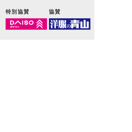
特別協賛
協賛
協力