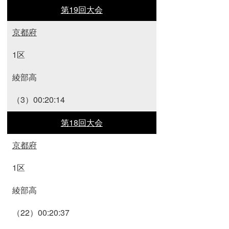
第19回大会
京都府
1区
綾部高
（3）00:20:14
第18回大会
京都府
1区
綾部高
（22）00:20:37