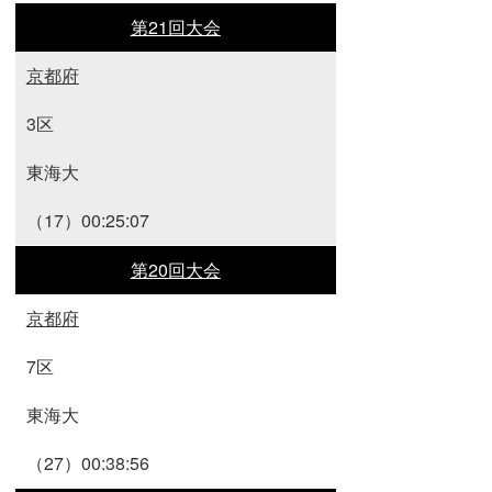
第21回大会
京都府
3区
東海大
（17）00:25:07
第20回大会
京都府
7区
東海大
（27）00:38:56