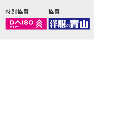
特別協賛
協賛
協力