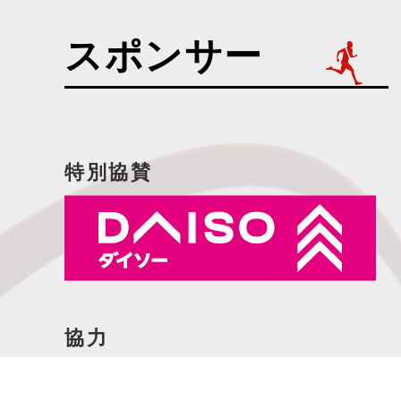
スポンサー
特別協賛
協力