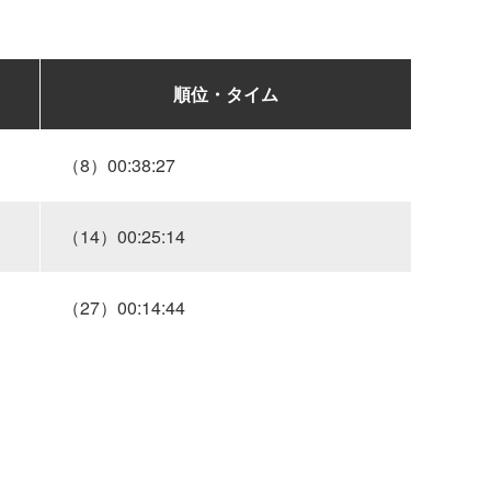
順位・タイム
（8）00:38:27
（14）00:25:14
（27）00:14:44