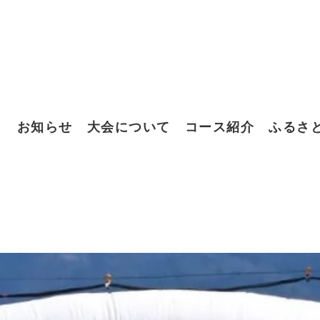
お知らせ
大会について
コース紹介
ふるさ