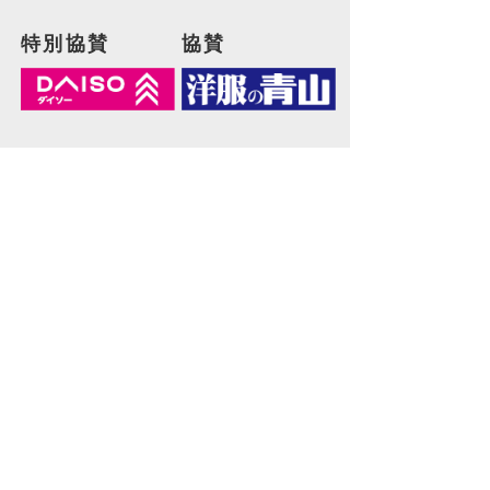
特別協賛
協賛
協力