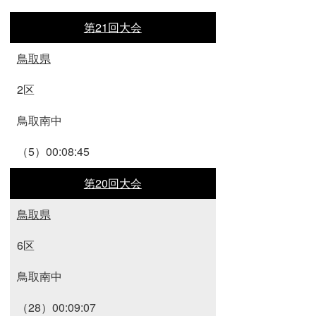
第21回大会
鳥取県
2区
鳥取南中
（5）00:08:45
第20回大会
鳥取県
6区
鳥取南中
（28）00:09:07