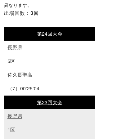
異なります。
出場回数：
3回
第24回大会
長野県
5区
佐久長聖高
（7）00:25:04
第23回大会
長野県
1区