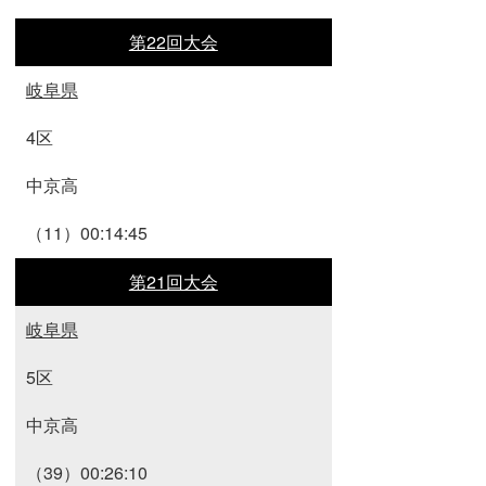
第22回大会
岐阜県
4区
中京高
（11）00:14:45
第21回大会
岐阜県
5区
中京高
（39）00:26:10