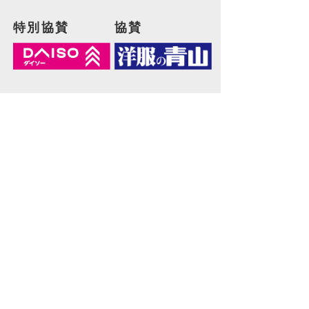
特別協賛
協賛
協力