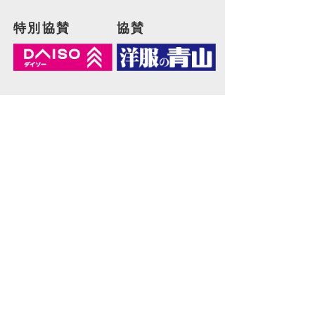
特別協賛
協賛
協力