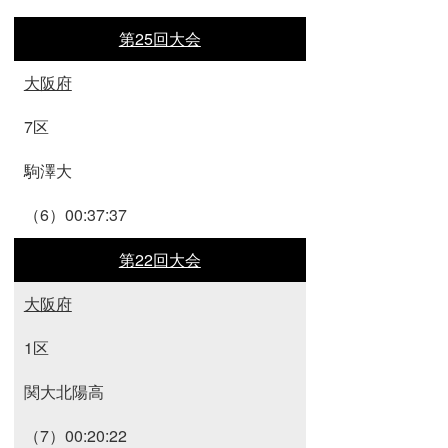
第25回大会
大阪府
7区
駒澤大
（6）00:37:37
第22回大会
大阪府
1区
関大北陽高
（7）00:20:22