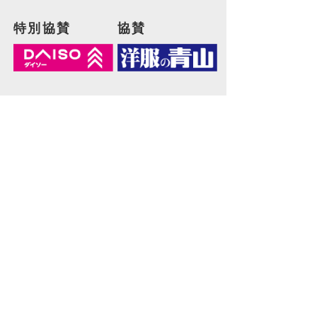
特別協賛
協賛
協力